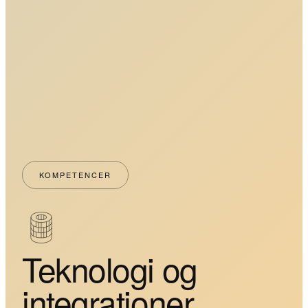
KOMPETENCER
Teknologi og
integrationer